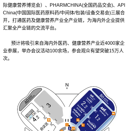
际健康营养博览会）、PHARMCHINA(全国药品交会)、API
China(中国国际医药原料药/中间体/包装/设备交易会)三展合
开，打通医药及健康营养产业全产业链，为海内外企业提供
汇聚全产业链的交流平台。
预计将吸引来自海内外医药、健康营养产业近4000家企
业参展，举办会议活动100余场，参会观众有望突破15万人
次。